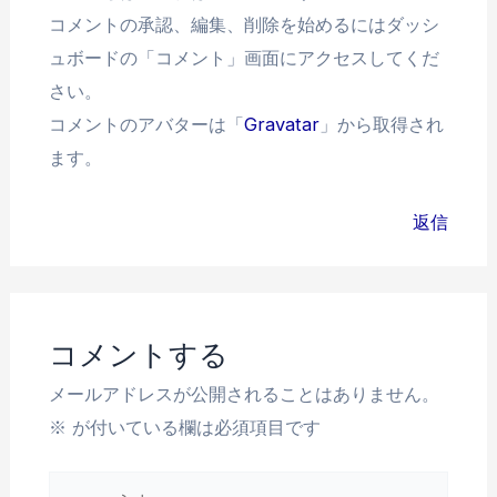
コメントの承認、編集、削除を始めるにはダッシ
ュボードの「コメント」画面にアクセスしてくだ
さい。
コメントのアバターは「
Gravatar
」から取得され
ます。
返信
コメントする
メールアドレスが公開されることはありません。
※
が付いている欄は必須項目です
こ